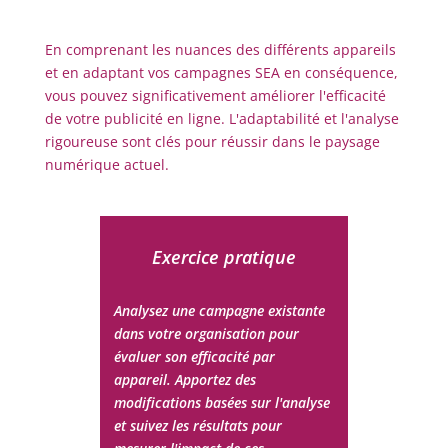
En comprenant les nuances des différents appareils
et en adaptant vos campagnes SEA en conséquence,
vous pouvez significativement améliorer l'efficacité
de votre publicité en ligne. L'adaptabilité et l'analyse
rigoureuse sont clés pour réussir dans le paysage
numérique actuel.
Exercice pratique
Analysez une campagne existante
dans votre organisation pour
évaluer son efficacité par
appareil. Apportez des
modifications basées sur l'analyse
et suivez les résultats pour