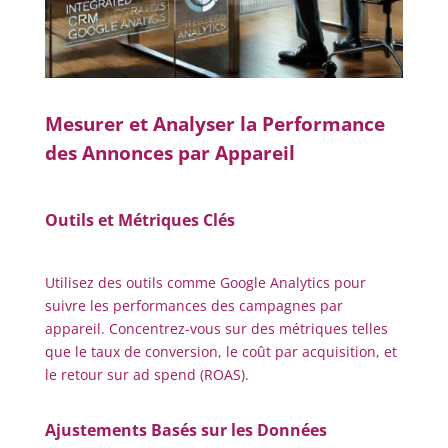
Mesurer et Analyser la Performance
des Annonces par Appareil
Outils et Métriques Clés
Utilisez des outils comme Google Analytics pour
suivre les performances des campagnes par
appareil. Concentrez-vous sur des métriques telles
que le taux de conversion, le coût par acquisition, et
le retour sur ad spend (ROAS).
Ajustements Basés sur les Données