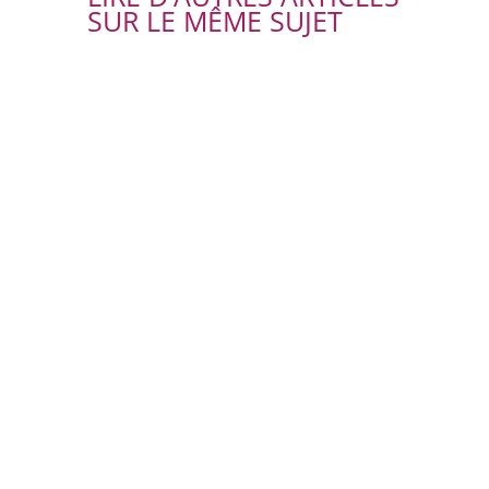
SUR LE MÊME SUJET