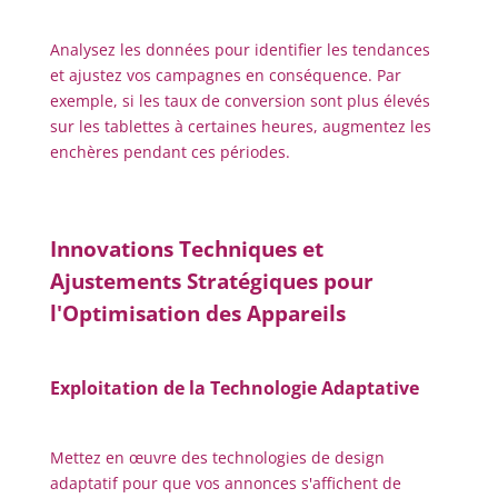
Analysez les données pour identifier les tendances
et ajustez vos campagnes en conséquence. Par
exemple, si les taux de conversion sont plus élevés
sur les tablettes à certaines heures, augmentez les
enchères pendant ces périodes.
Innovations Techniques et
Ajustements Stratégiques pour
l'Optimisation des Appareils
Exploitation de la Technologie Adaptative
Mettez en œuvre des technologies de design
adaptatif pour que vos annonces s'affichent de