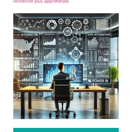
recherche plus approfondie.