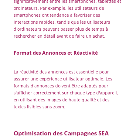
significativement entre les smartphones, tablettes et
ordinateurs. Par exemple, les utilisateurs de
smartphones ont tendance à favoriser des
interactions rapides, tandis que les utilisateurs
d'ordinateurs peuvent passer plus de temps à
rechercher en détail avant de faire un achat.
Format des Annonces et Réactivité
La réactivité des annonces est essentielle pour
assurer une expérience utilisateur optimale. Les
formats d'annonces doivent être adaptés pour
s'afficher correctement sur chaque type d'appareil,
en utilisant des images de haute qualité et des
textes lisibles sans zoom.
Optimisation des Campagnes SEA