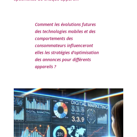
Comment les évolutions futures
des technologies mobiles et des
comportements des
consommateurs influenceront
elles les stratégies d'optimisation
des annonces pour différents
appareils ?