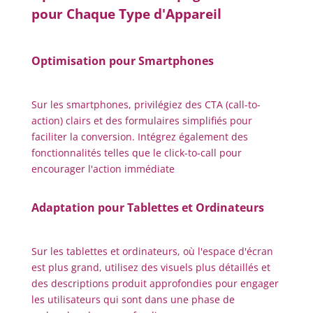
pour Chaque Type d'Appareil
Optimisation pour Smartphones
Sur les smartphones, privilégiez des CTA (call-to-
action) clairs et des formulaires simplifiés pour
faciliter la conversion. Intégrez également des
fonctionnalités telles que le click-to-call pour
encourager l'action immédiate
Adaptation pour Tablettes et Ordinateurs
Sur les tablettes et ordinateurs, où l'espace d'écran
est plus grand, utilisez des visuels plus détaillés et
des descriptions produit approfondies pour engager
les utilisateurs qui sont dans une phase de