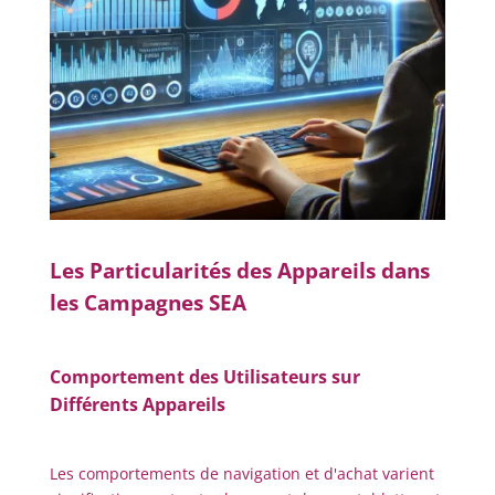
Les Particularités des Appareils dans
les Campagnes SEA
Comportement des Utilisateurs sur
Différents Appareils
Les comportements de navigation et d'achat varient