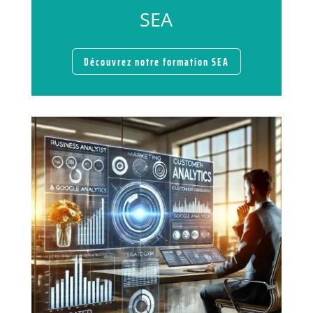
SEA
Découvrez notre formation SEA