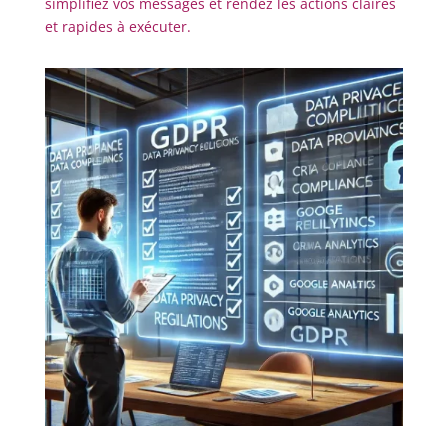
simplifiez vos messages et rendez les actions claires
et rapides à exécuter.