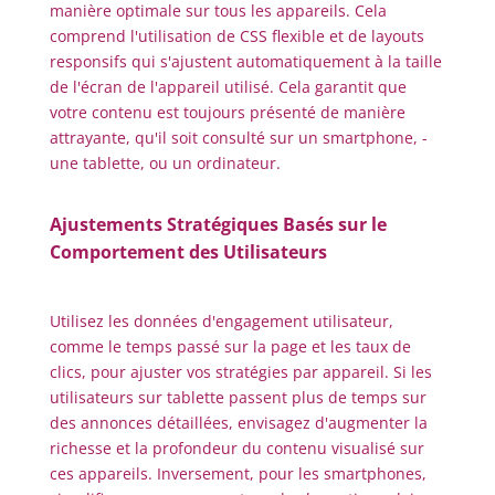
manière optimale sur tous les appareils. Cela
comprend l'utilisation de CSS flexible et de layouts
responsifs qui s'ajustent automatiquement à la taille
de l'écran de l'appareil utilisé. Cela garantit que
votre contenu est toujours présenté de manière
attrayante, qu'il soit consulté sur un smartphone, -
une tablette, ou un ordinateur.
Ajustements Stratégiques Basés sur le
Comportement des Utilisateurs
Utilisez les données d'engagement utilisateur,
comme le temps passé sur la page et les taux de
clics, pour ajuster vos stratégies par appareil. Si les
utilisateurs sur tablette passent plus de temps sur
des annonces détaillées, envisagez d'augmenter la
richesse et la profondeur du contenu visualisé sur
ces appareils. Inversement, pour les smartphones,