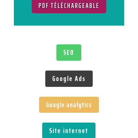
PDF TÉLÉCHARGEABLE
SEO
Google Ads
Google analytics
Site internet