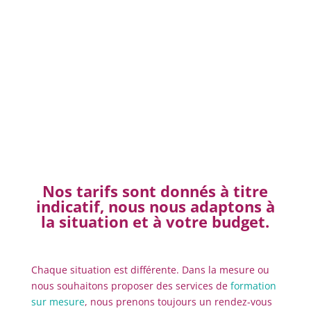
Sécurisé
DEMANDE DE DEVIS
Nos tarifs sont donnés à titre
indicatif, nous nous adaptons à
la situation et à votre budget.
Chaque situation est différente. Dans la mesure ou
nous souhaitons proposer des services de
formation
sur mesure
, nous prenons toujours un rendez-vous