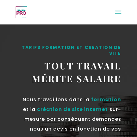
TARIFS FORMATION ET CRÉATION DE
SITE
TOUT TRAVAIL
MÉRITE SALAIRE
Nous travaillons dans la
formation
et la
création de site internet
sur-
mesure par conséquent demandez
nous un devis en fonction de vos