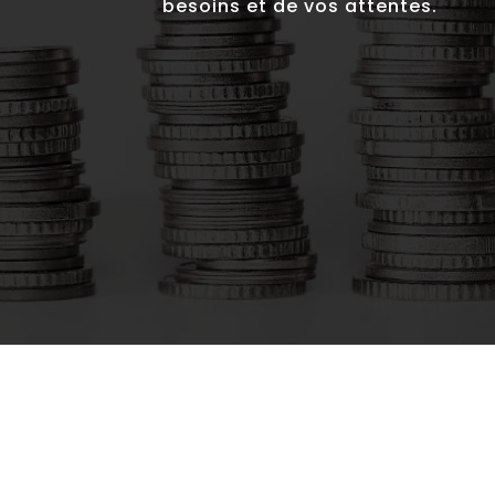
besoins et de vos attentes.
Formation Google Ads
à partir de