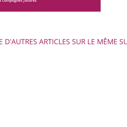
es campagnes futures.
RE D'AUTRES ARTICLES SUR LE MÊME SU