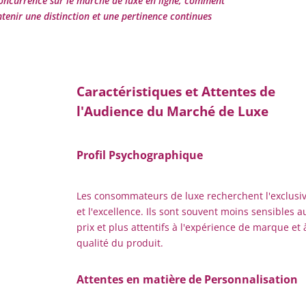
concurrence sur le marché de luxe en ligne, comment
tenir une distinction et une pertinence continues
Caractéristiques et Attentes de
l'Audience du Marché de Luxe
Profil Psychographique
Les consommateurs de luxe recherchent l'exclusiv
et l'excellence. Ils sont souvent moins sensibles a
prix et plus attentifs à l'expérience de marque et 
qualité du produit.
Attentes en matière de Personnalisation