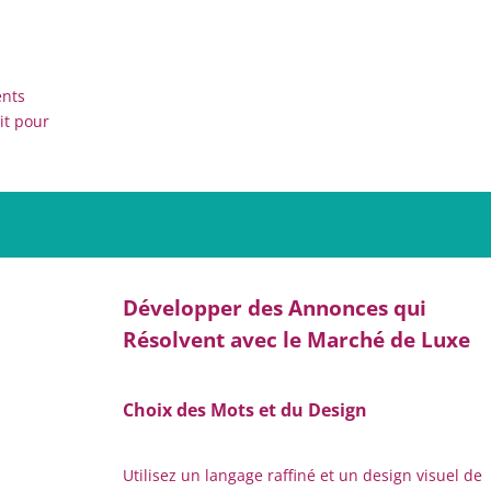
ents
it pour
Développer des Annonces qui
Résolvent avec le Marché de Luxe
Choix des Mots et du Design
Utilisez un langage raffiné et un design visuel de