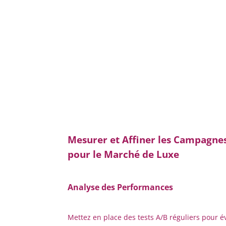
Mesurer et Affiner les Campagne
pour le Marché de Luxe
Analyse des Performances
Mettez en place des tests A/B réguliers pour é