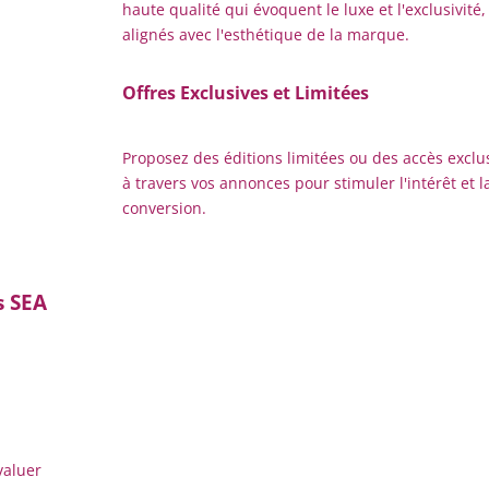
haute qualité qui évoquent le luxe et l'exclusivité,
alignés avec l'esthétique de la marque.
Offres Exclusives et Limitées
Proposez des éditions limitées ou des accès exclus
à travers vos annonces pour stimuler l'intérêt et l
conversion.
s SEA
valuer