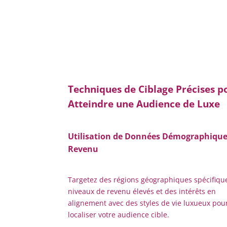
Techniques de Ciblage Précises p
Atteindre une Audience de Luxe
Utilisation de Données Démographique
Revenu
Targetez des régions géographiques spécifiqu
niveaux de revenu élevés et des intérêts en
alignement avec des styles de vie luxueux pou
localiser votre audience cible.