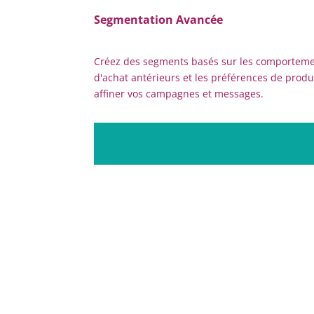
Segmentation Avancée
Créez des segments basés sur les comportem
d'achat antérieurs et les préférences de produ
affiner vos campagnes et messages.