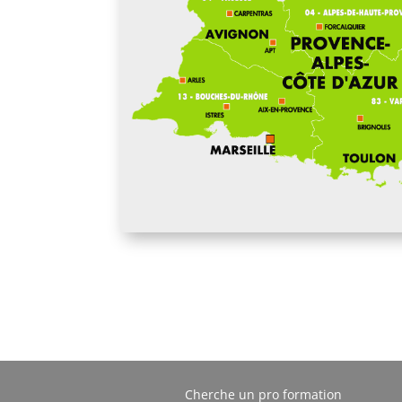
Cherche un pro formation