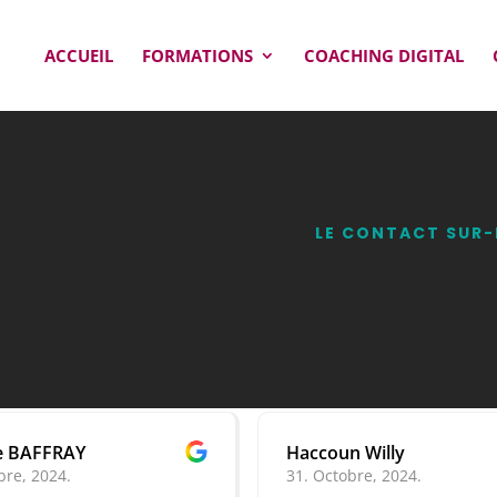
ACCUEIL
FORMATIONS
COACHING DIGITAL
LE CONTACT SUR-
Haccoun Willy
31. Octobre, 2024.