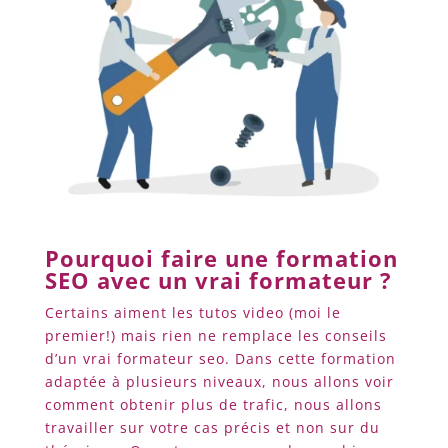
Pourquoi faire une formation
SEO avec un vrai formateur ?
Certains aiment les tutos video (moi le
premier!) mais rien ne remplace les conseils
d’un vrai formateur seo. Dans cette formation
adaptée à plusieurs niveaux, nous allons voir
comment obtenir plus de trafic, nous allons
travailler sur votre cas précis et non sur du