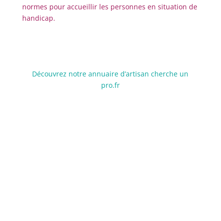
normes pour accueillir les personnes en situation de
handicap.
Découvrez notre annuaire d’artisan cherche un
pro.fr
Contact