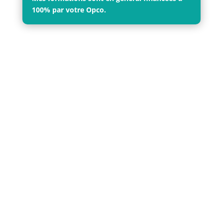
100% par votre Opco.