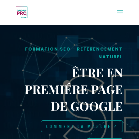
FORMATION SEO - REFERENCEMENT
NATUREL
ÊTRE EN
PREMIÉRE PAGE
DE GOOGLE
COMMENT CA MARCHE ?