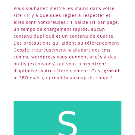
Vous souhaitez mettre les mains dans votre
site ? Il y a quelques règles à respecter et
elles sont nombreuses : 1 balise H1 par page,
un temps de chargement rapide, aucun
contenu dupliqué et un contenu de qualité…
Des précautions qui aident au référencement
Google. Heureusement la plupart des cms
comme wordpress vous donnent accès à des
outils (extensions) qui vous permettront
d’optimiser votre référencement. C’est
gratuit
le SEO mais ça prend beaucoup de temps !