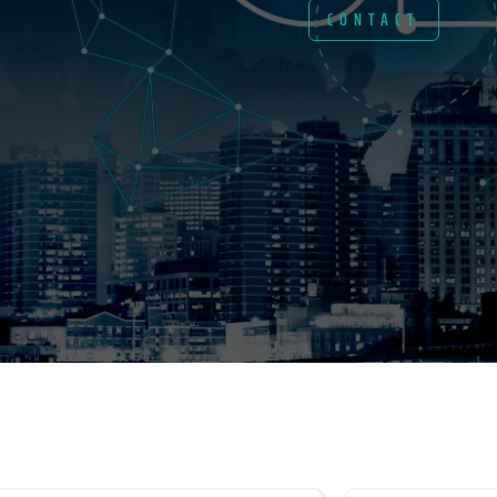
CONTACT