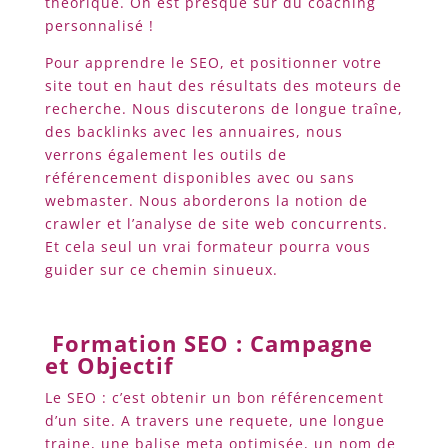
théorique. On est presque sur du coaching
personnalisé !
Pour apprendre le SEO, et positionner votre
site tout en haut des résultats des moteurs de
recherche. Nous discuterons de longue traîne,
des backlinks avec les annuaires, nous
verrons également les outils de
référencement disponibles avec ou sans
webmaster. Nous aborderons la notion de
crawler et l’analyse de site web concurrents.
Et cela seul un vrai formateur pourra vous
guider sur ce chemin sinueux.
Formation SEO : Campagne
et Objectif
Le SEO : c’est obtenir un bon référencement
d’un site. A travers une requete, une longue
traine, une balise meta optimisée, un nom de