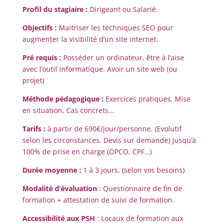
Profil du stagiaire
:
Dirigeant ou Salarié.
Objectifs
:
Maitriser les techniques SEO pour
augmenter la visibilité d’un site internet.
Pré requis
:
Posséder un ordinateur, être à l’aise
avec l’outil informatique. Avoir un site web (ou
projet)
Méthode pédagogique :
Exercices pratiques, Mise
en situation, Cas concrets…
Tarifs
:
à partir de 690€/jour/personne. (Evolutif
selon les circonstances. Devis sur demande) Jusqu’à
100% de prise en charge (OPCO, CPF…)
Durée moyenne
:
1 à 3 jours. (selon vos besoins)
Modalité d’évaluation
:
Questionnaire de fin de
formation + attestation de suivi de formation.
Accessibilité aux PSH
:
Locaux de formation aux