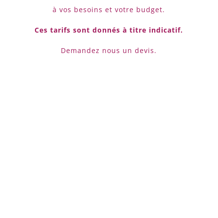
à vos besoins et votre budget.
Ces tarifs sont donnés à titre indicatif.
Demandez nous un devis.
Formation SEO
à partir de