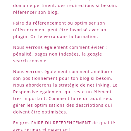
domaine pertinent, des redirections si besoin,
référencer son blog…
Faire du référencement ou optimiser son
référencement peut être favorisé avec un
plugin. On le verra dans la formation.
Nous verrons également comment éviter :
pénalité, pages non indexées, la google
search console…
Nous verrons également comment améliorer
son positionnement pour ton blog si besoin.
Nous aborderons la stratégie de netlinking. Le
Responsive également qui reste un élément
très important. Comment faire un audit seo,
gérer les optimisations des descriptions qui
doivent être optimisées.
En gros FAIRE DU REFERENCEMENT de qualité
avec sérieux et exigence !