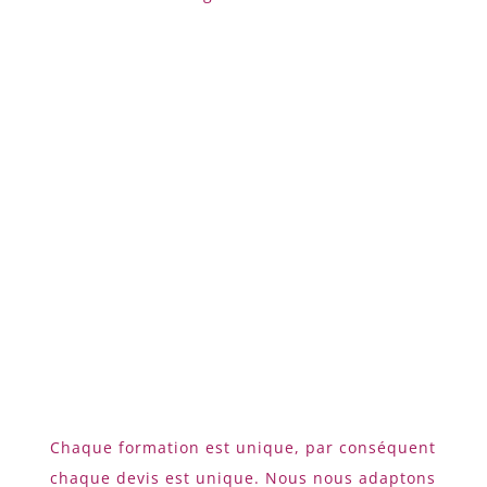
TARIFS
Formation SEO
Chaque formation est unique, par conséquent
chaque devis est unique. Nous nous adaptons