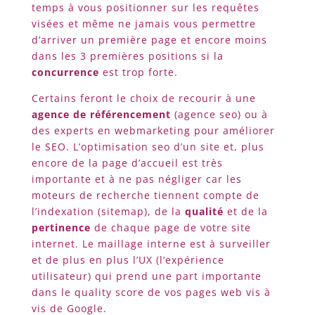
temps à vous positionner sur les requêtes
visées et même ne jamais vous permettre
d’arriver un première page et encore moins
dans les 3 premières positions si la
concurrence
est trop forte.
Certains feront le choix de recourir à une
agence de référencement
(agence seo) ou à
des experts en webmarketing pour améliorer
le SEO. L’optimisation seo d’un site et, plus
encore de la page d’accueil est très
importante et à ne pas négliger car les
moteurs de recherche tiennent compte de
l’indexation (sitemap), de la
qualité
et de la
pertinence
de chaque page de votre site
internet. Le maillage interne est à surveiller
et de plus en plus l’UX (l’expérience
utilisateur) qui prend une part importante
dans le quality score de vos pages web vis à
vis de Google.