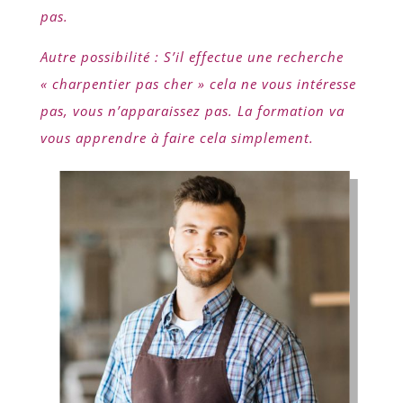
pas.
Autre possibilité : S’il effectue une recherche
« charpentier pas cher » cela ne vous intéresse
pas, vous n’apparaissez pas. La formation va
vous apprendre à faire cela simplement.