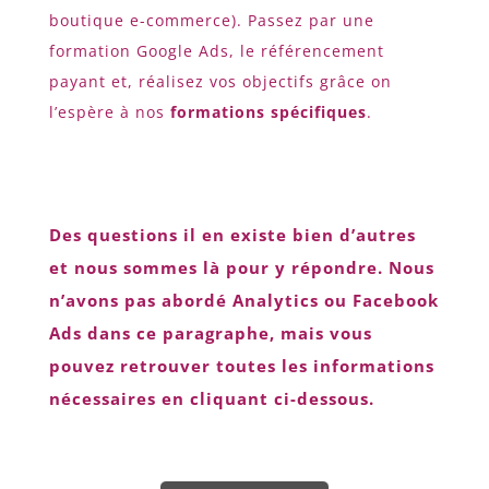
boutique e-commerce). Passez par une
formation Google Ads, le référencement
payant et, réalisez vos objectifs grâce on
l’espère à nos
formations spécifiques
.
Des questions il en existe bien d’autres
et nous sommes là pour y répondre. Nous
n’avons pas abordé Analytics ou Facebook
Ads dans ce paragraphe, mais vous
pouvez retrouver toutes les informations
nécessaires en cliquant ci-dessous.