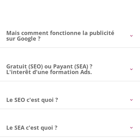
Mais comment fonctionne la publicité
sur Google ?
Gratuit (SEO) ou Payant (SEA) ?
L'interêt d'une formation Ads.
Le SEO c'est quoi ?
Le SEA c'est quoi ?