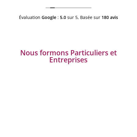
Évaluation
Google
:
5.0
sur 5,
Basée sur
180 avis
Nous formons Particuliers et
Entreprises