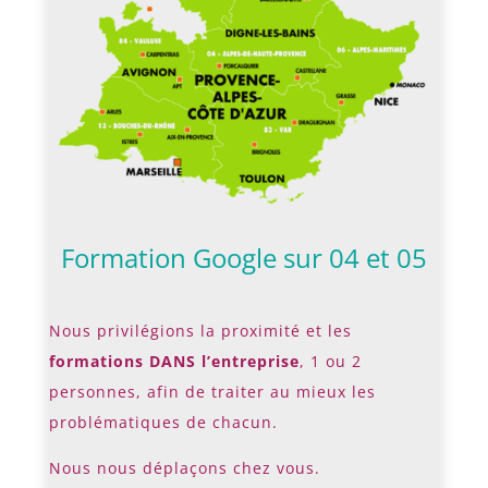
Formation Google sur 04 et 05
Nous privilégions la proximité et les
formations DANS l’entreprise
, 1 ou 2
personnes, afin de traiter au mieux les
problématiques de chacun.
Nous nous déplaçons chez vous.