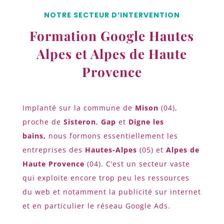
NOTRE SECTEUR D’INTERVENTION
Formation Google Hautes
Alpes et Alpes de Haute
Provence
Implanté sur la commune de
Mison
(04),
proche de
Sisteron
,
Gap
et
Digne les
bains,
nous formons essentiellement les
entreprises des
Hautes-Alpes
(05) et
Alpes de
Haute Provence
(04). C’est un secteur vaste
qui exploite encore trop peu les ressources
du web et notamment la publicité sur internet
et en particulier le réseau Google Ads.