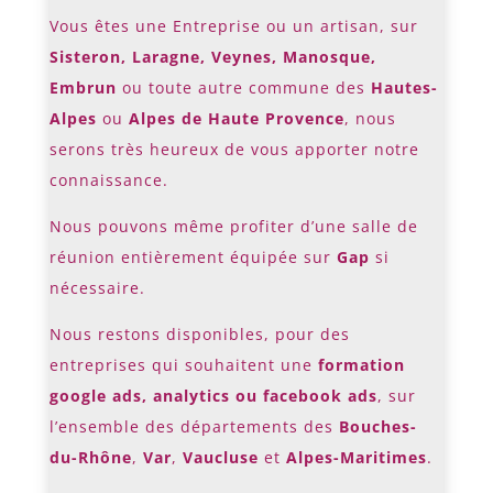
Vous êtes une Entreprise ou un artisan, sur
Sisteron, Laragne, Veynes, Manosque,
Embrun
ou toute autre commune des
Hautes-
Alpes
ou
Alpes de Haute Provence
, nous
serons très heureux de vous apporter notre
connaissance.
Nous pouvons même profiter d’une salle de
réunion entièrement équipée sur
Gap
si
nécessaire.
Nous restons disponibles, pour des
entreprises qui souhaitent une
formation
google ads, analytics ou facebook ads
, sur
l’ensemble des départements des
Bouches-
du-Rhône
,
Var
,
Vaucluse
et
Alpes-Maritimes
.