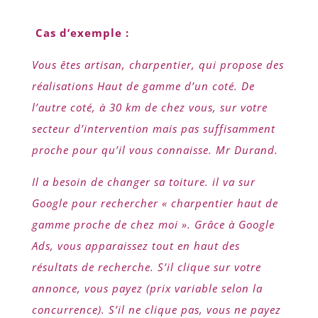
Cas d’exemple :
Vous êtes artisan, charpentier, qui propose des
réalisations Haut de gamme d’un coté. De
l’autre coté, à 30 km de chez vous, sur votre
secteur d’intervention mais pas suffisamment
proche pour qu’il vous connaisse. Mr Durand.
Il a besoin de changer sa toiture. il va sur
Google pour rechercher « charpentier haut de
gamme proche de chez moi ». Grâce à Google
Ads, vous apparaissez tout en haut des
résultats de recherche. S’il clique sur votre
annonce, vous payez (prix variable selon la
concurrence). S’il ne clique pas, vous ne payez