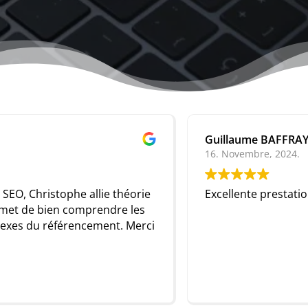
Guillaume BAFFRAY
16. Novembre, 2024.
Excellente prestation !! Merci !!