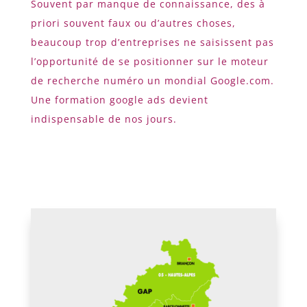
Souvent par manque de connaissance, des à
priori souvent faux ou d’autres choses,
beaucoup trop d’entreprises ne saisissent pas
l’opportunité de se positionner sur le moteur
de recherche numéro un mondial Google.com.
Une formation google ads devient
indispensable de nos jours.