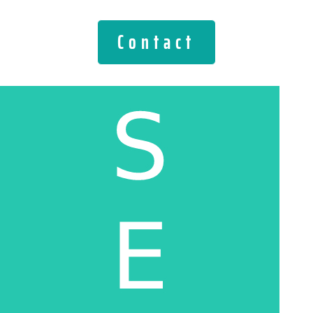
Contact