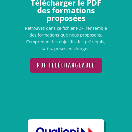
Télécharger le PDF
des formations
proposées
Retrouvez dans ce fichier PDF, l’ensemble
des formations que nous proposons.
Comprenant les objectifs, les prérequis,
tarifs, prises en charge…
PDF TÉLÉCHARGEABLE
06 86 85 51 88