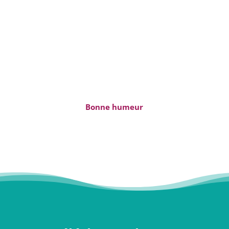
Bonne humeur