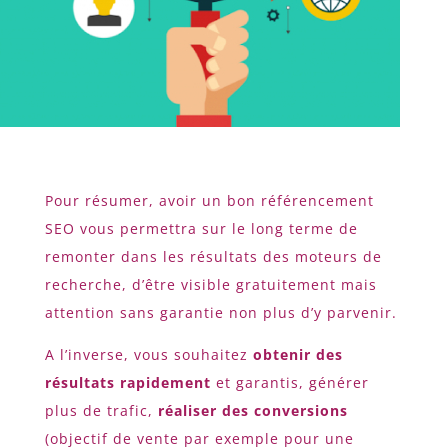
Pour résumer, avoir un bon référencement
SEO vous permettra sur le long terme de
remonter dans les résultats des moteurs de
recherche, d’être visible gratuitement mais
attention sans garantie non plus d’y parvenir.
A l’inverse, vous souhaitez
obtenir des
résultats rapidement
et garantis, générer
plus de trafic,
réaliser des conversions
(objectif de vente par exemple pour une