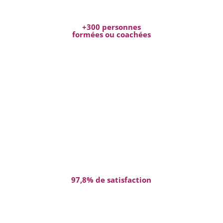
+300 personnes
formées ou coachées
97,8% de satisfaction