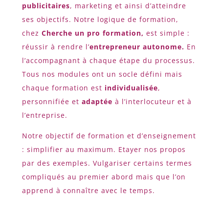
publicitaires
, marketing et ainsi d’atteindre
ses objectifs. Notre logique de formation,
chez
Cherche un pro formation,
est simple :
réussir à rendre l’
entrepreneur autonome.
En
l’accompagnant à chaque étape du processus.
Tous nos modules ont un socle défini mais
chaque formation est
individualisée
,
personnifiée et
adaptée
à l’interlocuteur et à
l’entreprise.
Notre objectif de formation et d’enseignement
: simplifier au maximum. Etayer nos propos
par des exemples. Vulgariser certains termes
compliqués au premier abord mais que l’on
apprend à connaître avec le temps.