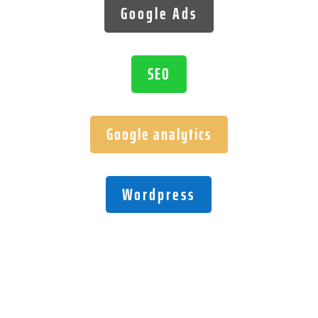
Google Ads
SEO
Google analytics
Wordpress