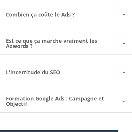
Combien ça coûte le Ads ?
Est ce que ça marche vraiment les
Adwords ?
L'incertitude du SEO
Formation Google Ads : Campagne et
Objectif