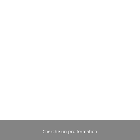
Cherche un pro formation