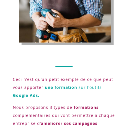
Ceci n’est qu’un petit exemple de ce que peut
vous apporter
une formation
sur l’outils
Google Ads.
Nous proposons 3 types de
formations
complémentaires qui vont permettre à chaque
entreprise d’
améliorer ses campagnes