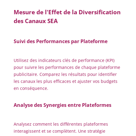
Mesure de l'Effet de la Diversification
des Canaux SEA
Suivi des Performances par Plateforme
Utilisez des indicateurs clés de performance (KPI)
pour suivre les performances de chaque plateforme
publicitaire. Comparez les résultats pour identifier
les canaux les plus efficaces et ajuster vos budgets
en conséquence.
Analyse des Synergies entre Plateformes
Analysez comment les différentes plateformes
interagissent et se complètent. Une stratégie