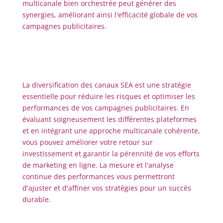
multicanale bien orchestrée peut générer des
synergies, améliorant ainsi l'efficacité globale de vos
campagnes publicitaires.
La diversification des canaux SEA est une stratégie
essentielle pour réduire les risques et optimiser les
performances de vos campagnes publicitaires. En
évaluant soigneusement les différentes plateformes
et en intégrant une approche multicanale cohérente,
vous pouvez améliorer votre retour sur
investissement et garantir la pérennité de vos efforts
de marketing en ligne. La mesure et l'analyse
continue des performances vous permettront
d'ajuster et d'affiner vos stratégies pour un succès
durable.