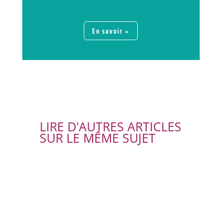
En savoir +
LIRE D'AUTRES ARTICLES
SUR LE MÊME SUJET