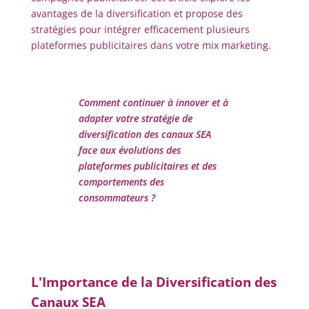
avantages de la diversification et propose des
stratégies pour intégrer efficacement plusieurs
plateformes publicitaires dans votre mix marketing.
Comment continuer à innover et à
adapter votre stratégie de
diversification des canaux SEA
face aux évolutions des
plateformes publicitaires et des
comportements des
consommateurs ?
L'Importance de la Diversification des
Canaux SEA