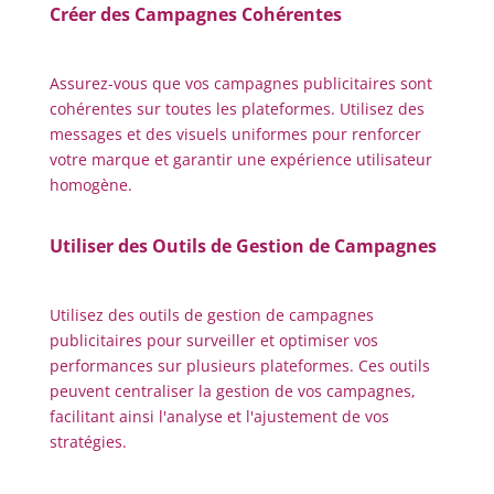
Créer des Campagnes Cohérentes
Assurez-vous que vos campagnes publicitaires sont
cohérentes sur toutes les plateformes. Utilisez des
messages et des visuels uniformes pour renforcer
votre marque et garantir une expérience utilisateur
homogène.
Utiliser des Outils de Gestion de Campagnes
Utilisez des outils de gestion de campagnes
publicitaires pour surveiller et optimiser vos
performances sur plusieurs plateformes. Ces outils
peuvent centraliser la gestion de vos campagnes,
facilitant ainsi l'analyse et l'ajustement de vos
stratégies.