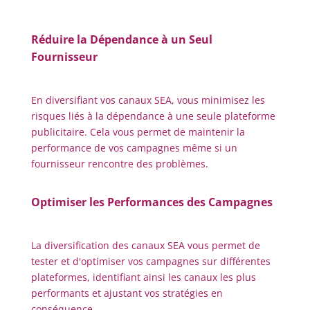
Réduire la Dépendance à un Seul
Fournisseur
En diversifiant vos canaux SEA, vous minimisez les
risques liés à la dépendance à une seule plateforme
publicitaire. Cela vous permet de maintenir la
performance de vos campagnes même si un
fournisseur rencontre des problèmes.
Optimiser les Performances des Campagnes
La diversification des canaux SEA vous permet de
tester et d'optimiser vos campagnes sur différentes
plateformes, identifiant ainsi les canaux les plus
performants et ajustant vos stratégies en
conséquence.