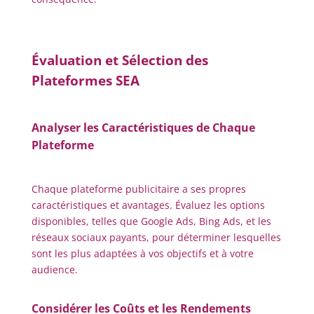
Évaluation et Sélection des
Plateformes SEA
Analyser les Caractéristiques de Chaque
Plateforme
Chaque plateforme publicitaire a ses propres
caractéristiques et avantages. Évaluez les options
disponibles, telles que Google Ads, Bing Ads, et les
réseaux sociaux payants, pour déterminer lesquelles
sont les plus adaptées à vos objectifs et à votre
audience.
Considérer les Coûts et les Rendements