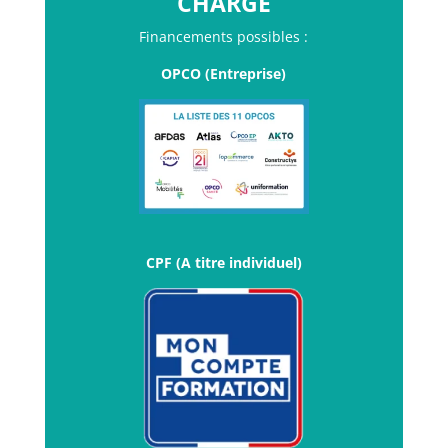
CHARGE
Financements possibles :
OPCO (Entreprise)
CPF (A titre individuel)