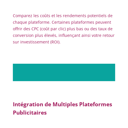
Comparez les coûts et les rendements potentiels de
chaque plateforme. Certaines plateformes peuvent
offrir des CPC (coût par clic) plus bas ou des taux de
conversion plus élevés, influençant ainsi votre retour
sur investissement (ROI).
Intégration de Multiples Plateformes
Publicitaires