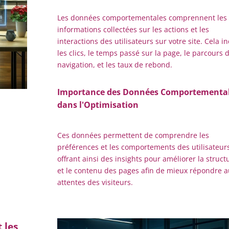
Les données comportementales comprennent les
informations collectées sur les actions et les
interactions des utilisateurs sur votre site. Cela in
les clics, le temps passé sur la page, le parcours 
navigation, et les taux de rebond.
Importance des Données Comportementa
dans l'Optimisation
Ces données permettent de comprendre les
préférences et les comportements des utilisateurs
offrant ainsi des insights pour améliorer la struct
et le contenu des pages afin de mieux répondre a
attentes des visiteurs.
 les