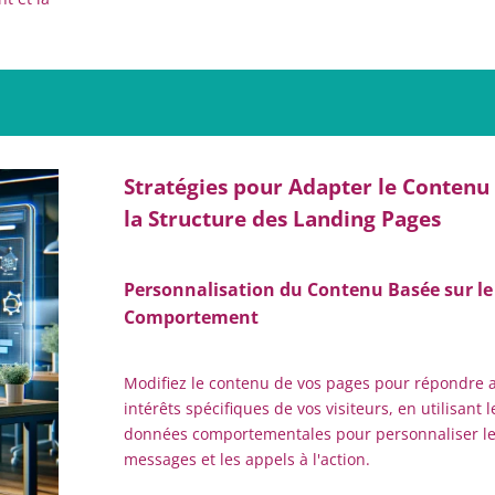
Stratégies pour Adapter le Contenu 
la Structure des Landing Pages
Personnalisation du Contenu Basée sur le
Comportement
Modifiez le contenu de vos pages pour répondre 
intérêts spécifiques de vos visiteurs, en utilisant l
données comportementales pour personnaliser l
messages et les appels à l'action.