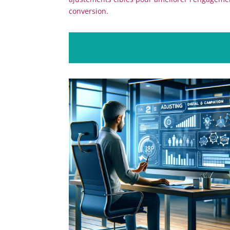
conversion.