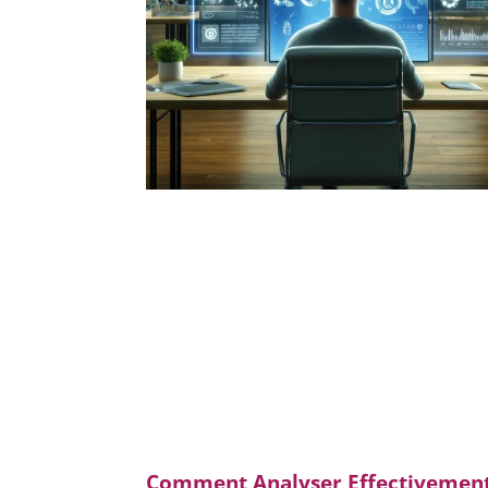
Comment Analyser Effectivement