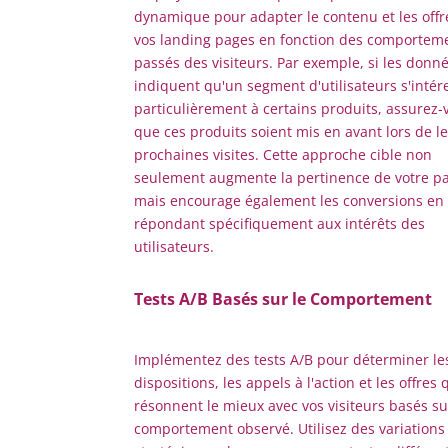
dynamique pour adapter le contenu et les offr
vos landing pages en fonction des comportem
passés des visiteurs. Par exemple, si les donn
indiquent qu'un segment d'utilisateurs s'intér
particulièrement à certains produits, assurez-
que ces produits soient mis en avant lors de l
prochaines visites. Cette approche cible non
seulement augmente la pertinence de votre p
mais encourage également les conversions en
répondant spécifiquement aux intérêts des
utilisateurs.
Tests A/B Basés sur le Comportement
Implémentez des tests A/B pour déterminer le
dispositions, les appels à l'action et les offres 
résonnent le mieux avec vos visiteurs basés su
comportement observé. Utilisez des variations