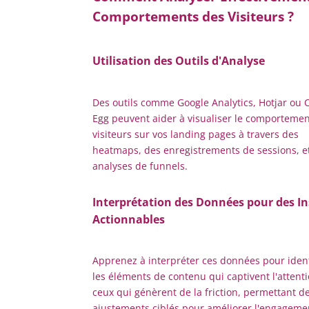
Comportements des Visiteurs ?
Utilisation des Outils d'Analyse
Des outils comme Google Analytics, Hotjar ou 
Egg peuvent aider à visualiser le comporteme
visiteurs sur vos landing pages à travers des
heatmaps, des enregistrements de sessions, e
analyses de funnels.
Interprétation des Données pour des In
Actionnables
Apprenez à interpréter ces données pour ident
les éléments de contenu qui captivent l'attenti
ceux qui génèrent de la friction, permettant d
ajustements ciblés pour améliorer l'engagemen