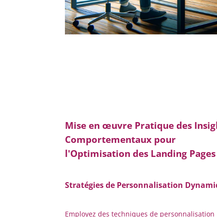
Mise en œuvre Pratique des Insig
Comportementaux pour
l'Optimisation des Landing Pages
Stratégies de Personnalisation Dynam
Employez des techniques de personnalisation