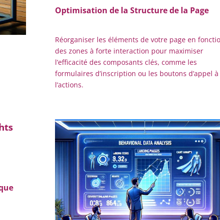
Optimisation de la Structure de la Page
Réorganiser les éléments de votre page en foncti
des zones à forte interaction pour maximiser
l’efficacité des composants clés, comme les
formulaires d’inscription ou les boutons d’appel à
l’actions.
hts
ique