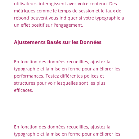
utilisateurs interagissent avec votre contenu. Des
métriques comme le temps de session et le taux de
rebond peuvent vous indiquer si votre typographie a
un effet positif sur l'engagement.
Ajustements Basés sur les Données
En fonction des données recueillies, ajustez la
typographie et la mise en forme pour améliorer les
performances. Testez différentes polices et
structures pour voir lesquelles sont les plus
efficaces.
En fonction des données recueillies, ajustez la
typographie et la mise en forme pour améliorer les