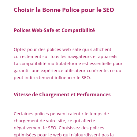
Choisir la Bonne Police pour le SEO
Polices Web-Safe et Compatibilité
Optez pour des polices web-safe qui s'affichent
correctement sur tous les navigateurs et appareils.
La compatibilité multiplateforme est essentielle pour
garantir une expérience utilisateur cohérente, ce qui
peut indirectement influencer le SEO.
Vitesse de Chargement et Performances
Certaines polices peuvent ralentir le temps de
chargement de votre site, ce qui affecte
négativement le SEO. Choisissez des polices
optimisées pour le web qui n'alourdissent pas la