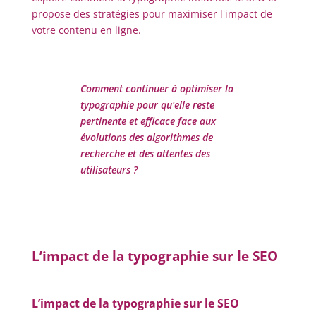
propose des stratégies pour maximiser l'impact de
votre contenu en ligne.
Comment continuer à optimiser la
typographie pour qu'elle reste
pertinente et efficace face aux
évolutions des algorithmes de
recherche et des attentes des
utilisateurs ?
L’impact de la typographie sur le SEO
L’impact de la typographie sur le SEO