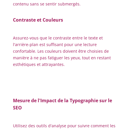
contenu sans se sentir submergés.
Contraste et Couleurs
Assurez-vous que le contraste entre le texte et
l'arrière-plan est suffisant pour une lecture
confortable. Les couleurs doivent être choisies de
manière à ne pas fatiguer les yeux, tout en restant
esthétiques et attrayantes.
Mesure de l'Impact de la Typographie sur le
SEO
Utilisez des outils d'analyse pour suivre comment les