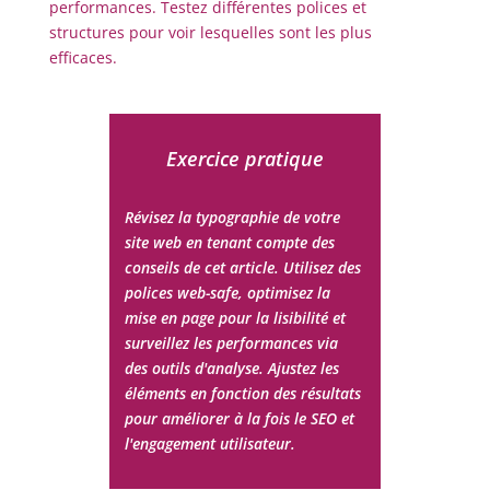
performances. Testez différentes polices et
structures pour voir lesquelles sont les plus
efficaces.
Exercice pratique
Révisez la typographie de votre
site web en tenant compte des
conseils de cet article. Utilisez des
polices web-safe, optimisez la
mise en page pour la lisibilité et
surveillez les performances via
des outils d'analyse. Ajustez les
éléments en fonction des résultats
pour améliorer à la fois le SEO et
l'engagement utilisateur.