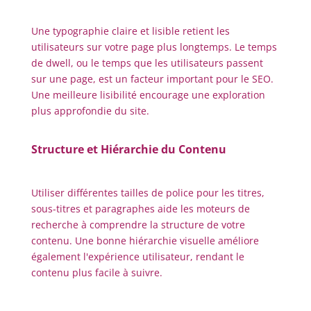
Une typographie claire et lisible retient les
utilisateurs sur votre page plus longtemps. Le temps
de dwell, ou le temps que les utilisateurs passent
sur une page, est un facteur important pour le SEO.
Une meilleure lisibilité encourage une exploration
plus approfondie du site.
Structure et Hiérarchie du Contenu
Utiliser différentes tailles de police pour les titres,
sous-titres et paragraphes aide les moteurs de
recherche à comprendre la structure de votre
contenu. Une bonne hiérarchie visuelle améliore
également l'expérience utilisateur, rendant le
contenu plus facile à suivre.