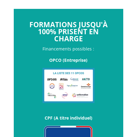
FORMATIONS JUSQU'À
100% PRISENT EN
CHARGE
Financements possibles :
OPCO (Entreprise)
CPF (A titre individuel)