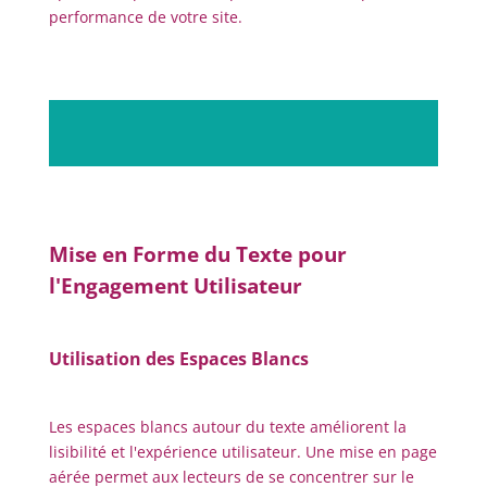
performance de votre site.
Mise en Forme du Texte pour
l'Engagement Utilisateur
Utilisation des Espaces Blancs
Les espaces blancs autour du texte améliorent la
lisibilité et l'expérience utilisateur. Une mise en page
aérée permet aux lecteurs de se concentrer sur le