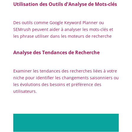
Utilisation des Outils d'Analyse de Mots-clés
Des outils comme Google Keyword Planner ou
SEMrush peuvent aider à analyser les mots-clés et
les phrase utiliser dans les moteurs de recherche
Analyse des Tendances de Recherche
Examiner les tendances des recherches liées à votre
niche pour identifier les changements saisonniers ou
les évolutions des besoins et préférence des
utilisateurs.