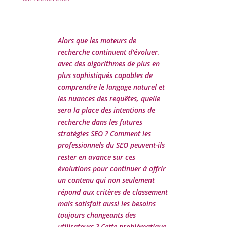
Alors que les moteurs de
recherche continuent d'évoluer,
avec des algorithmes de plus en
plus sophistiqués capables de
comprendre le langage naturel et
les nuances des requêtes, quelle
sera la place des intentions de
recherche dans les futures
stratégies SEO ? Comment les
professionnels du SEO peuvent-ils
rester en avance sur ces
évolutions pour continuer à offrir
un contenu qui non seulement
répond aux critères de classement
mais satisfait aussi les besoins
toujours changeants des
utilisateurs ? Cette problématique