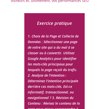
visiteurs et, ultimement, vos performances SEO.
Exercice pratique
1. Choix de la Page et Collecte de
Données : Sélectionnez une page
de votre site qui a du mal à se
classer ou à convertir. Utilisez
Google Analytics pour identifier
les mots-clés principaux pour
lesquels la page reçoit du trafic.
2. Analyse de l'Intention :
Déterminez l'intention principale
derrière ces mots-clés. Est-ce
informatif, transactionnel, ou
navigationnel ? 3. Révision du
Contenu : Révisez le contenu de la
page pour mieux correspondre à