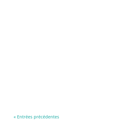
« Entrées précédentes