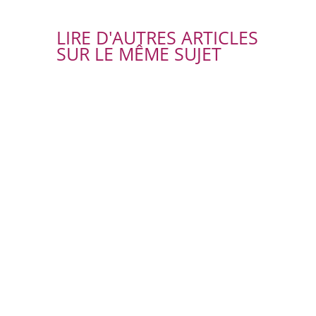
LIRE D'AUTRES ARTICLES
SUR LE MÊME SUJET