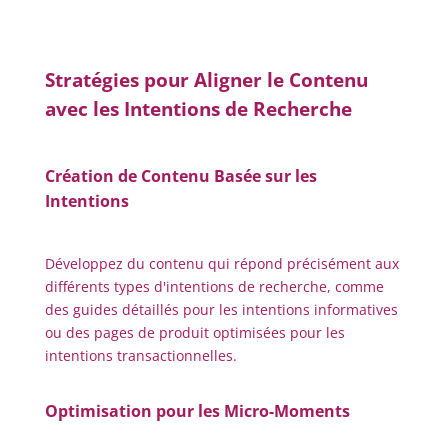
Stratégies pour Aligner le Contenu
avec les Intentions de Recherche
Création de Contenu Basée sur les
Intentions
Développez du contenu qui répond précisément aux
différents types d'intentions de recherche, comme
des guides détaillés pour les intentions informatives
ou des pages de produit optimisées pour les
intentions transactionnelles.
Optimisation pour les Micro-Moments