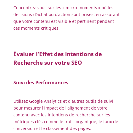
Concentrez-vous sur les « micro-moments » où les
décisions d’achat ou d’action sont prises, en assurant
que votre contenu est visible et pertinent pendant
ces moments critiques.
Évaluer l'Effet des Intentions de
Recherche sur votre SEO
Suivi des Performances
Utilisez Google Analytics et d'autres outils de suivi
pour mesurer l'impact de l'alignement de votre
contenu avec les intentions de recherche sur les
métriques clés comme le trafic organique, le taux de
conversion et le classement des pages.