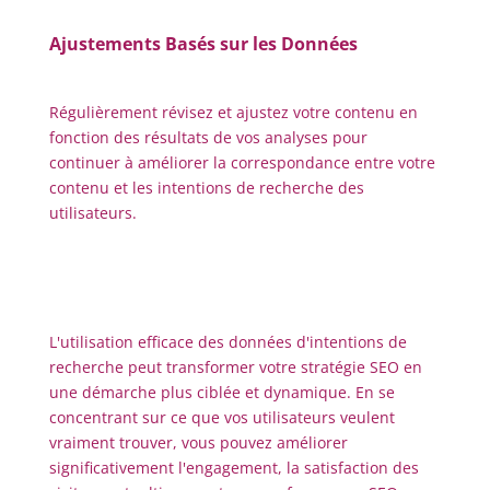
Ajustements Basés sur les Données
Régulièrement révisez et ajustez votre contenu en
fonction des résultats de vos analyses pour
continuer à améliorer la correspondance entre votre
contenu et les intentions de recherche des
utilisateurs.
L'utilisation efficace des données d'intentions de
recherche peut transformer votre stratégie SEO en
une démarche plus ciblée et dynamique. En se
concentrant sur ce que vos utilisateurs veulent
vraiment trouver, vous pouvez améliorer
significativement l'engagement, la satisfaction des