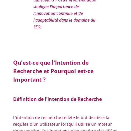
souligne l'importance de
l'innovation continue et de
l'adaptabilité dans le domaine du
SEO.
Qu'est-ce que l'Intention de
Recherche et Pourquoi est-ce
Important ?
Définition de l'Intention de Recherche
L'intention de recherche reflète le but derrière la
requête d'un utilisateur lorsqu'il utilise un moteur
de recherche. Ces intentions peuvent être classifiées