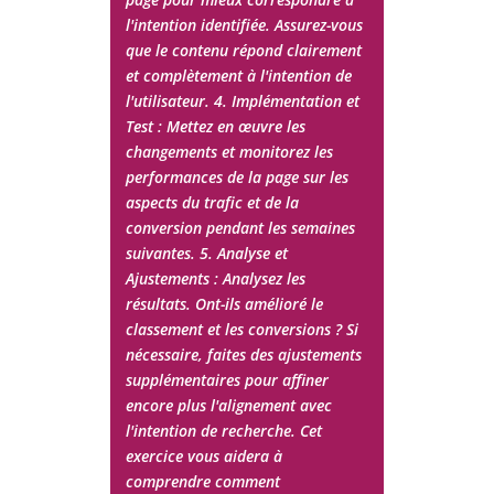
l'intention identifiée. Assurez-vous
que le contenu répond clairement
et complètement à l'intention de
l'utilisateur. 4. Implémentation et
Test : Mettez en œuvre les
changements et monitorez les
performances de la page sur les
aspects du trafic et de la
conversion pendant les semaines
suivantes. 5. Analyse et
Ajustements : Analysez les
résultats. Ont-ils amélioré le
classement et les conversions ? Si
nécessaire, faites des ajustements
supplémentaires pour affiner
encore plus l'alignement avec
l'intention de recherche. Cet
exercice vous aidera à
comprendre comment