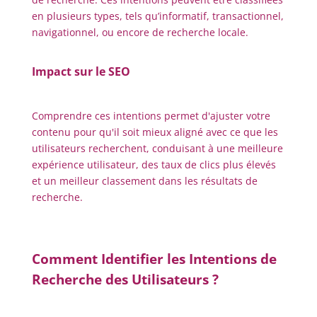
en plusieurs types, tels qu’informatif, transactionnel,
navigationnel, ou encore de recherche locale.
Impact sur le SEO
Comprendre ces intentions permet d'ajuster votre
contenu pour qu'il soit mieux aligné avec ce que les
utilisateurs recherchent, conduisant à une meilleure
expérience utilisateur, des taux de clics plus élevés
et un meilleur classement dans les résultats de
recherche.
Comment Identifier les Intentions de
Recherche des Utilisateurs ?