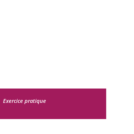
Exercice pratique