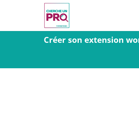
Créer son extension wor