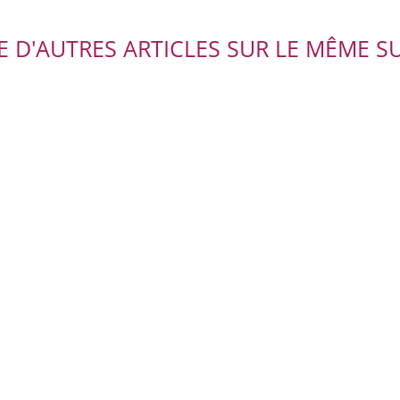
RE D'AUTRES ARTICLES SUR LE MÊME SU