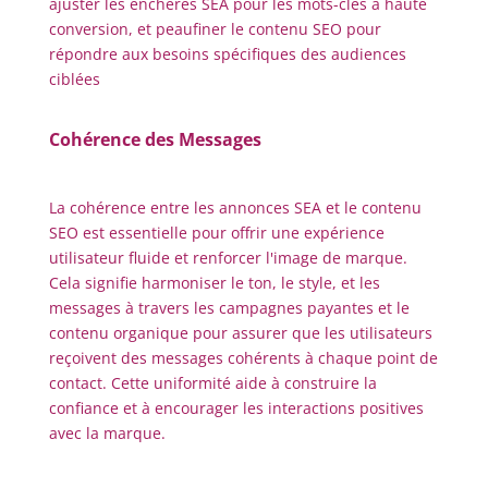
ajuster les enchères SEA pour les mots-clés à haute
conversion, et peaufiner le contenu SEO pour
répondre aux besoins spécifiques des audiences
ciblées
Cohérence des Messages
La cohérence entre les annonces SEA et le contenu
SEO est essentielle pour offrir une expérience
utilisateur fluide et renforcer l'image de marque.
Cela signifie harmoniser le ton, le style, et les
messages à travers les campagnes payantes et le
contenu organique pour assurer que les utilisateurs
reçoivent des messages cohérents à chaque point de
contact. Cette uniformité aide à construire la
confiance et à encourager les interactions positives
avec la marque.