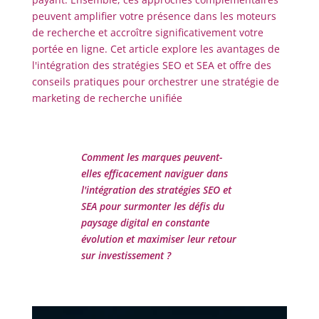
peuvent amplifier votre présence dans les moteurs
de recherche et accroître significativement votre
portée en ligne. Cet article explore les avantages de
l'intégration des stratégies SEO et SEA et offre des
conseils pratiques pour orchestrer une stratégie de
marketing de recherche unifiée
Comment les marques peuvent-
elles efficacement naviguer dans
l'intégration des stratégies SEO et
SEA pour surmonter les défis du
paysage digital en constante
évolution et maximiser leur retour
sur investissement ?