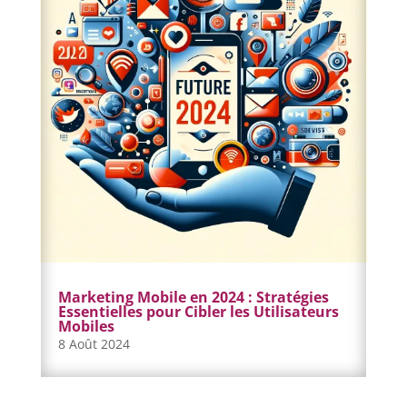
Marketing Mobile en 2024 : Stratégies
Essentielles pour Cibler les Utilisateurs
Mobiles
8 Août 2024