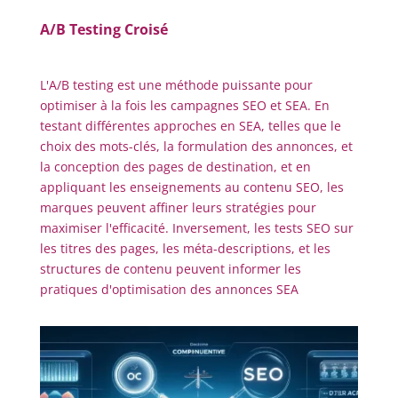
A/B Testing Croisé
L'A/B testing est une méthode puissante pour
optimiser à la fois les campagnes SEO et SEA. En
testant différentes approches en SEA, telles que le
choix des mots-clés, la formulation des annonces, et
la conception des pages de destination, et en
appliquant les enseignements au contenu SEO, les
marques peuvent affiner leurs stratégies pour
maximiser l'efficacité. Inversement, les tests SEO sur
les titres des pages, les méta-descriptions, et les
structures de contenu peuvent informer les
pratiques d'optimisation des annonces SEA