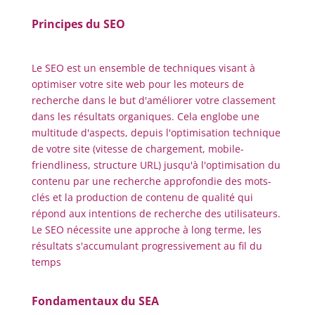
Principes du SEO
Le SEO est un ensemble de techniques visant à
optimiser votre site web pour les moteurs de
recherche dans le but d'améliorer votre classement
dans les résultats organiques. Cela englobe une
multitude d'aspects, depuis l'optimisation technique
de votre site (vitesse de chargement, mobile-
friendliness, structure URL) jusqu'à l'optimisation du
contenu par une recherche approfondie des mots-
clés et la production de contenu de qualité qui
répond aux intentions de recherche des utilisateurs.
Le SEO nécessite une approche à long terme, les
résultats s'accumulant progressivement au fil du
temps
Fondamentaux du SEA