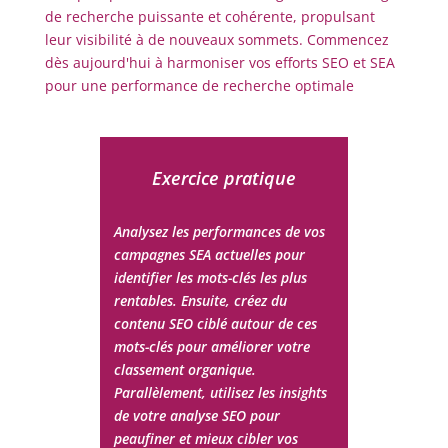
de recherche puissante et cohérente, propulsant
leur visibilité à de nouveaux sommets. Commencez
dès aujourd'hui à harmoniser vos efforts SEO et SEA
pour une performance de recherche optimale
Exercice pratique
Analysez les performances de vos
campagnes SEA actuelles pour
identifier les mots-clés les plus
rentables. Ensuite, créez du
contenu SEO ciblé autour de ces
mots-clés pour améliorer votre
classement organique.
Parallèlement, utilisez les insights
de votre analyse SEO pour
peaufiner et mieux cibler vos