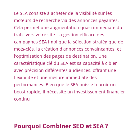
Le SEA consiste à acheter de la visibilité sur les
moteurs de recherche via des annonces payantes.
Cela permet une augmentation quasi immédiate du
trafic vers votre site. La gestion efficace des
campagnes SEA implique la sélection stratégique de
mots-clés, la création d'annonces convaincantes, et
l'optimisation des pages de destination. Une
caractéristique clé du SEA est sa capacité à cibler
avec précision différentes audiences, offrant une
flexibilité et une mesure immédiate des
performances. Bien que le SEA puisse fournir un
boost rapide, il nécessite un investissement financier
continu
Pourquoi Combiner SEO et SEA ?