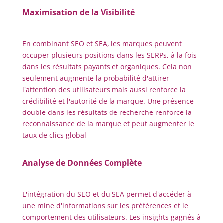
Maximisation de la Visibilité
En combinant SEO et SEA, les marques peuvent
occuper plusieurs positions dans les SERPs, à la fois
dans les résultats payants et organiques. Cela non
seulement augmente la probabilité d'attirer
l'attention des utilisateurs mais aussi renforce la
crédibilité et l'autorité de la marque. Une présence
double dans les résultats de recherche renforce la
reconnaissance de la marque et peut augmenter le
taux de clics global
Analyse de Données Complète
L'intégration du SEO et du SEA permet d'accéder à
une mine d'informations sur les préférences et le
comportement des utilisateurs. Les insights gagnés à