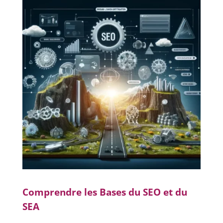
Comprendre les Bases du SEO et du
SEA