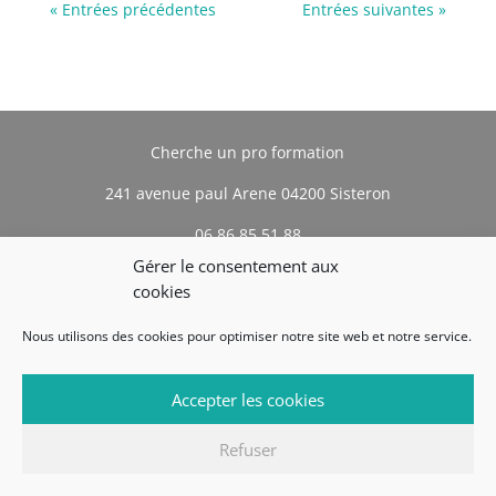
« Entrées précédentes
Entrées suivantes »
Cherche un pro formation
241 avenue paul Arene 04200 Sisteron
06 86 85 51 88
Gérer le consentement aux
cookies
Nous utilisons des cookies pour optimiser notre site web et notre service.
Accepter les cookies
Refuser