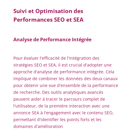
Suivi et Optimisation des
Performances SEO et SEA
Analyse de Performance Intégrée
Pour évaluer l'efficacité de l'intégration des
stratégies SEO et SEA, il est crucial d'adopter une
approche d'analyse de performance intégrée. Cela
implique de combiner les données des deux canaux
pour obtenir une vue d'ensemble de la performance
de recherche. Des outils analytiques avancés
peuvent aider à tracer le parcours complet de
l'utilisateur, de la première interaction avec une
annonce SEA à l'engagement avec le contenu SEO,
permettant d'identifier les points forts et les
domaines d'amélioration