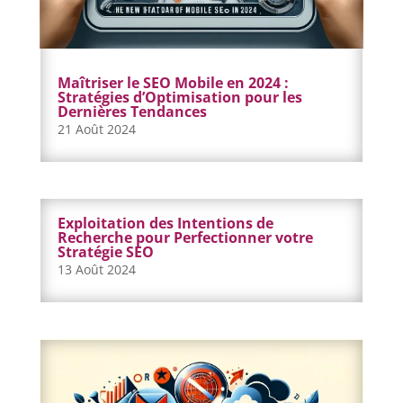
Maîtriser le SEO Mobile en 2024 :
Stratégies d’Optimisation pour les
Dernières Tendances
21 Août 2024
Exploitation des Intentions de
Recherche pour Perfectionner votre
Stratégie SEO
13 Août 2024