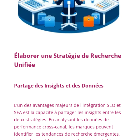
Élaborer une Stratégie de Recherche
Unifiée
Partage des Insights et des Données
L'un des avantages majeurs de l'intégration SEO et
SEA est la capacité à partager les insights entre les
deux stratégies. En analysant les données de
performance cross-canal, les marques peuvent
identifier les tendances de recherche émergentes,