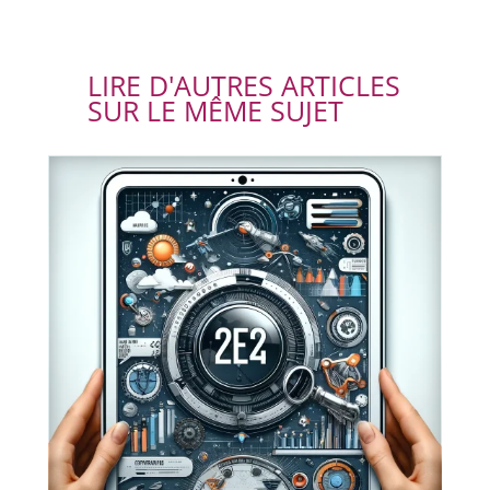
LIRE D'AUTRES ARTICLES
SUR LE MÊME SUJET