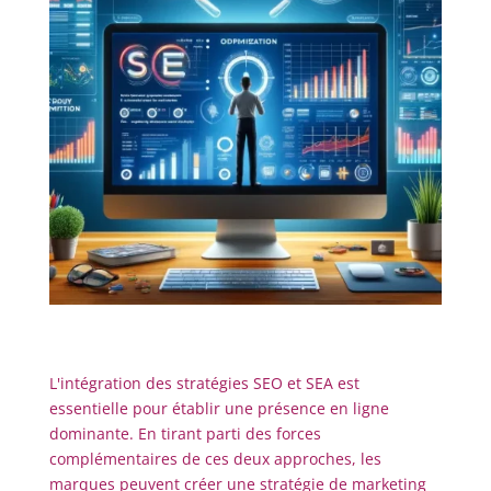
L'intégration des stratégies SEO et SEA est
essentielle pour établir une présence en ligne
dominante. En tirant parti des forces
complémentaires de ces deux approches, les
marques peuvent créer une stratégie de marketing