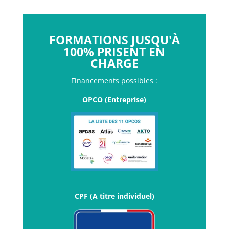
FORMATIONS JUSQU'À
100% PRISENT EN
CHARGE
Financements possibles :
OPCO (Entreprise)
CPF (A titre individuel)