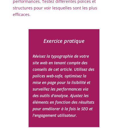
performances. Testez différentes polices et
structures pour voir lesquelles sont les plus
efficaces.
Exercice pratique
Révisez la typographie de votre
site web en tenant compte des
conseils de cet article. Utilisez des
polices web-safe, optimisez la
mise en page pour la lisibilité et
surveillez les performances via
des outils d'analyse. Ajustez les
éléments en fonction des résultats
pour améliorer à la fois le SEO et
l'engagement utilisateur.