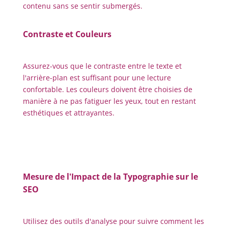
contenu sans se sentir submergés.
Contraste et Couleurs
Assurez-vous que le contraste entre le texte et
l'arrière-plan est suffisant pour une lecture
confortable. Les couleurs doivent être choisies de
manière à ne pas fatiguer les yeux, tout en restant
esthétiques et attrayantes.
Mesure de l'Impact de la Typographie sur le
SEO
Utilisez des outils d'analyse pour suivre comment les