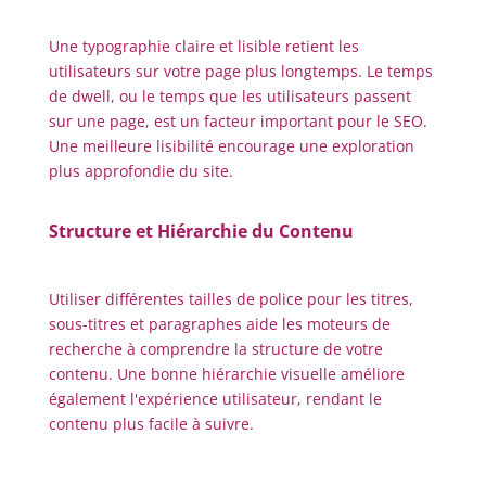
Une typographie claire et lisible retient les
utilisateurs sur votre page plus longtemps. Le temps
de dwell, ou le temps que les utilisateurs passent
sur une page, est un facteur important pour le SEO.
Une meilleure lisibilité encourage une exploration
plus approfondie du site.
Structure et Hiérarchie du Contenu
Utiliser différentes tailles de police pour les titres,
sous-titres et paragraphes aide les moteurs de
recherche à comprendre la structure de votre
contenu. Une bonne hiérarchie visuelle améliore
également l'expérience utilisateur, rendant le
contenu plus facile à suivre.