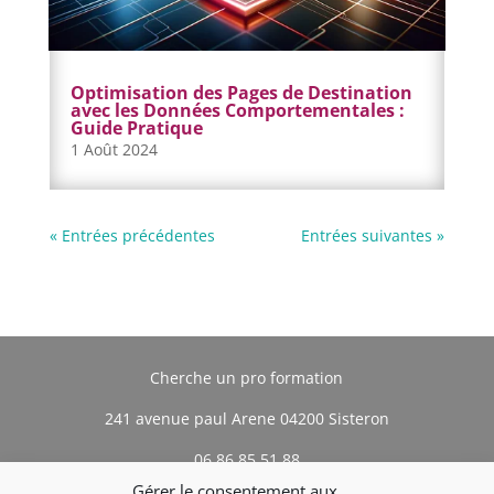
Optimisation des Pages de Destination
avec les Données Comportementales :
Guide Pratique
1 Août 2024
« Entrées précédentes
Entrées suivantes »
Cherche un pro formation
241 avenue paul Arene 04200 Sisteron
06 86 85 51 88
Gérer le consentement aux