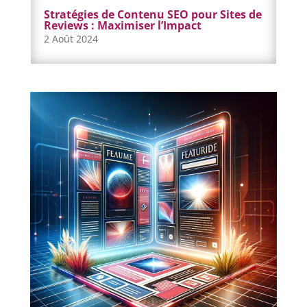
Stratégies de Contenu SEO pour Sites de
Reviews : Maximiser l’Impact
2 Août 2024