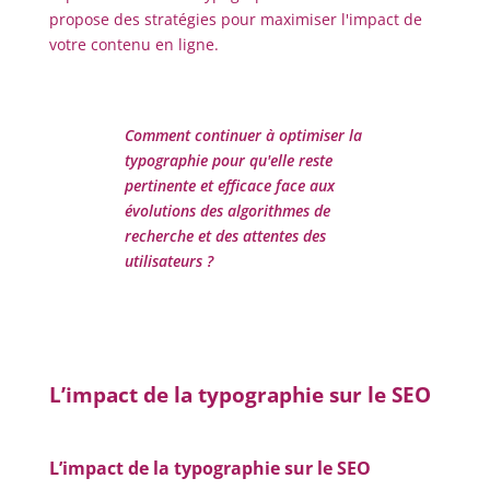
propose des stratégies pour maximiser l'impact de
votre contenu en ligne.
Comment continuer à optimiser la
typographie pour qu'elle reste
pertinente et efficace face aux
évolutions des algorithmes de
recherche et des attentes des
utilisateurs ?
L’impact de la typographie sur le SEO
L’impact de la typographie sur le SEO