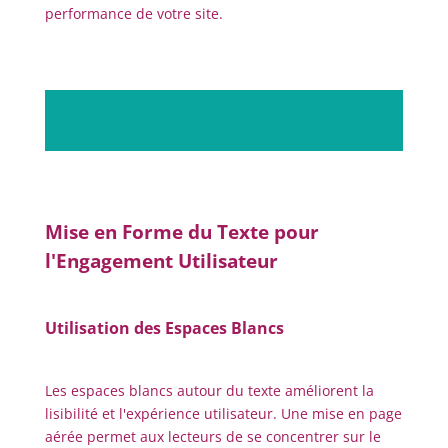
performance de votre site.
Mise en Forme du Texte pour
l'Engagement Utilisateur
Utilisation des Espaces Blancs
Les espaces blancs autour du texte améliorent la
lisibilité et l'expérience utilisateur. Une mise en page
aérée permet aux lecteurs de se concentrer sur le