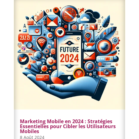
Marketing Mobile en 2024 : Stratégies
Essentielles pour Cibler les Utilisateurs
Mobiles
8 Août 2024