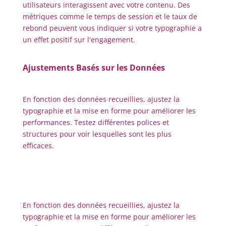
utilisateurs interagissent avec votre contenu. Des
métriques comme le temps de session et le taux de
rebond peuvent vous indiquer si votre typographie a
un effet positif sur l'engagement.
Ajustements Basés sur les Données
En fonction des données recueillies, ajustez la
typographie et la mise en forme pour améliorer les
performances. Testez différentes polices et
structures pour voir lesquelles sont les plus
efficaces.
En fonction des données recueillies, ajustez la
typographie et la mise en forme pour améliorer les