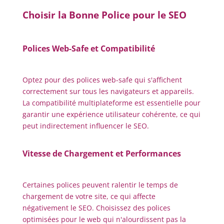
Choisir la Bonne Police pour le SEO
Polices Web-Safe et Compatibilité
Optez pour des polices web-safe qui s'affichent
correctement sur tous les navigateurs et appareils.
La compatibilité multiplateforme est essentielle pour
garantir une expérience utilisateur cohérente, ce qui
peut indirectement influencer le SEO.
Vitesse de Chargement et Performances
Certaines polices peuvent ralentir le temps de
chargement de votre site, ce qui affecte
négativement le SEO. Choisissez des polices
optimisées pour le web qui n'alourdissent pas la